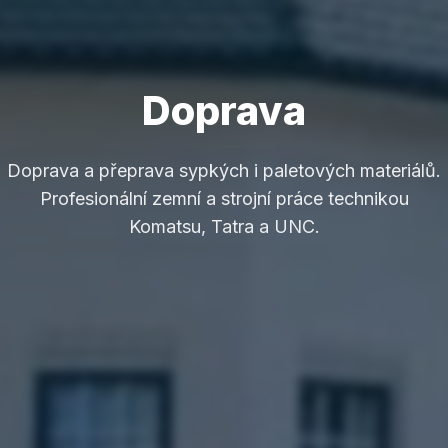
Doprava
Doprava a přeprava sypkých i paletových materiálů.
Profesionální zemní a strojní práce technikou
Komatsu, Tatra a UNC.