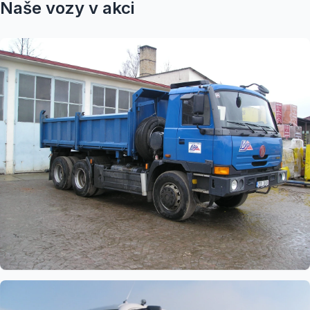
Naše vozy v akci