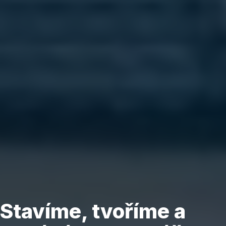
Stavíme, tvoříme a